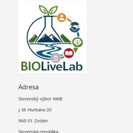
Adresa
Slovenský výbor MAB
J. M. Hurbana 20
960 01 Zvolen
Slovenská republika