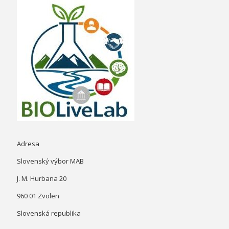
Adresa
Slovenský výbor MAB
J. M. Hurbana 20
960 01 Zvolen
Slovenská republika