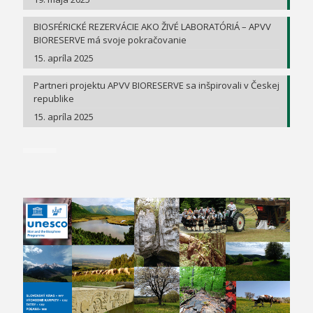
BIOSFÉRICKÉ REZERVÁCIE AKO ŽIVÉ LABORATÓRIÁ – APVV
BIORESERVE má svoje pokračovanie
15. apríla 2025
Partneri projektu APVV BIORESERVE sa inšpirovali v Českej
republike
15. apríla 2025