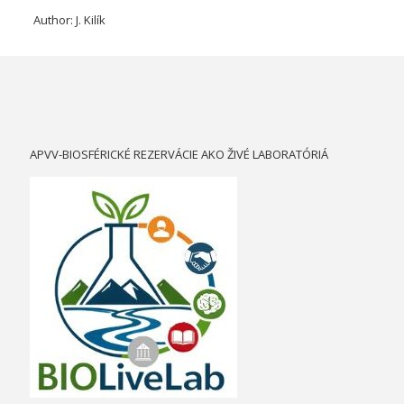
Author: J. Kilík
APVV-BIOSFÉRICKÉ REZERVÁCIE AKO ŽIVÉ LABORATÓRIÁ