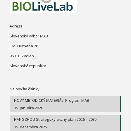
Adresa
Slovenský výbor MAB
J. M. Hurbana 20
960 01 Zvolen
Slovenská republika
Najnovšie články
NOVÝ METODICKÝ MATERIÁL- Program MAB
15. januára 2026
HANGZHOU Strategický akčný plán 2026 – 2035
15. decembra 2025