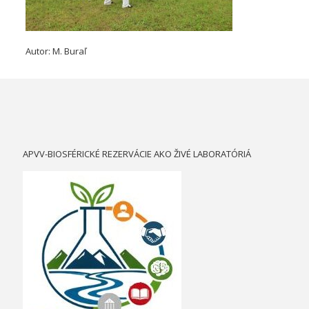
Autor: M. Buraľ
APVV-BIOSFÉRICKÉ REZERVÁCIE AKO ŽIVÉ LABORATÓRIÁ