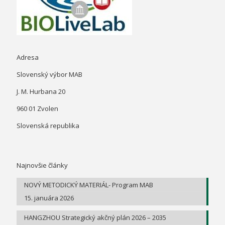
Adresa
Slovenský výbor MAB
J. M. Hurbana 20
960 01 Zvolen
Slovenská republika
Najnovšie články
NOVÝ METODICKÝ MATERIÁL- Program MAB
15. januára 2026
HANGZHOU Strategický akčný plán 2026 – 2035