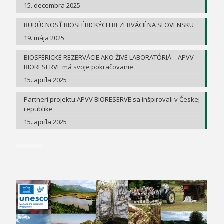
15. decembra 2025
BUDÚCNOSŤ BIOSFÉRICKÝCH REZERVÁCIÍ NA SLOVENSKU
19. mája 2025
BIOSFÉRICKÉ REZERVÁCIE AKO ŽIVÉ LABORATÓRIÁ – APVV
BIORESERVE má svoje pokračovanie
15. apríla 2025
Partneri projektu APVV BIORESERVE sa inšpirovali v Českej
republike
15. apríla 2025