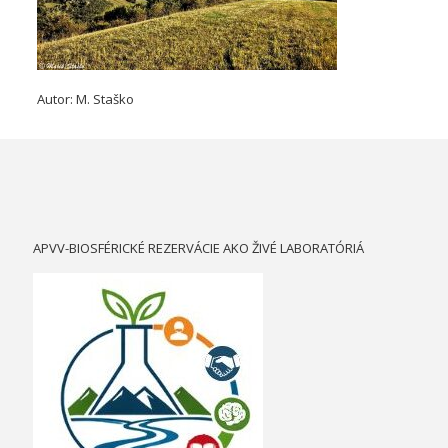
Autor: M. Staško
APVV-BIOSFÉRICKÉ REZERVÁCIE AKO ŽIVÉ LABORATÓRIÁ