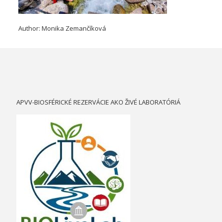
Author: Monika Zemančíková
APVV-BIOSFÉRICKÉ REZERVÁCIE AKO ŽIVÉ LABORATÓRIÁ