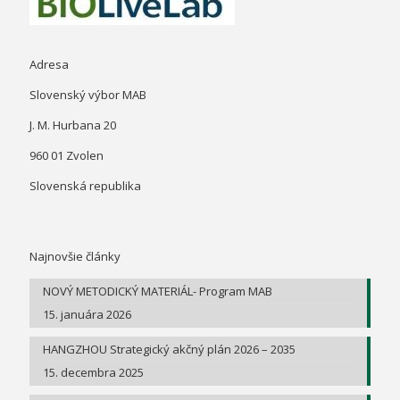
Adresa
Slovenský výbor MAB
J. M. Hurbana 20
960 01 Zvolen
Slovenská republika
Najnovšie články
NOVÝ METODICKÝ MATERIÁL- Program MAB
15. januára 2026
HANGZHOU Strategický akčný plán 2026 – 2035
15. decembra 2025