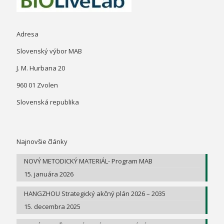
Adresa
Slovenský výbor MAB
J. M. Hurbana 20
960 01 Zvolen
Slovenská republika
Najnovšie články
NOVÝ METODICKÝ MATERIÁL- Program MAB
15. januára 2026
HANGZHOU Strategický akčný plán 2026 – 2035
15. decembra 2025