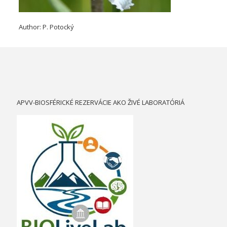
Author: P. Potocký
APVV-BIOSFÉRICKÉ REZERVÁCIE AKO ŽIVÉ LABORATÓRIÁ